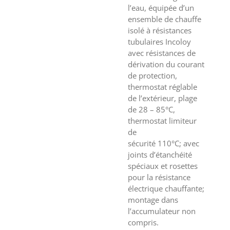
l’eau, équipée d’un
ensemble de chauffe
isolé à résistances
tubulaires Incoloy
avec résistances de
dérivation du courant
de protection,
thermostat réglable
de l’extérieur, plage
de 28 – 85°C,
thermostat limiteur
de
sécurité 110°C; avec
joints d’étanchéité
spéciaux et rosettes
pour la résistance
électrique chauffante;
montage dans
l’accumulateur non
compris.