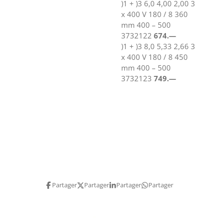
)1 + )3 6,0 4,00 2,00 3
x 400 V 180 / 8 360
mm 400 – 500
3732122
674.—
)1 + )3 8,0 5,33 2,66 3
x 400 V 180 / 8 450
mm 400 – 500
3732123
749.—
Partager
Partager
Partager
Partager