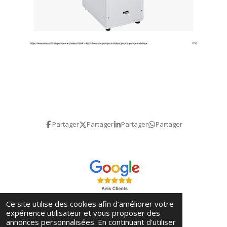
Partager
Partager
Partager
Partager
Ce site utilise des cookies afin d’améliorer votre
expérience utilisateur et vous proposer des
annonces personnalisées. En continuant d'utiliser