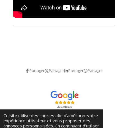
Partager
Partager
Partager
Partager
Ce site utilise des cookies afin d’améliorer votre
expérience utilisateur et vous proposer des
annonces personnalisées. En continuant d'utiliser